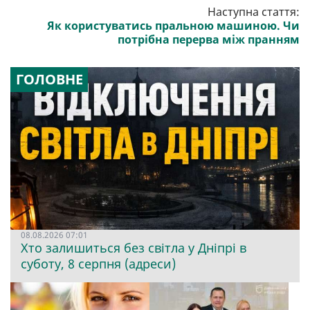
Наступна стаття:
Як користуватись пральною машиною. Чи
потрібна перерва між пранням
ГОЛОВНЕ
08.08.2026 07:01
Хто залишиться без світла у Дніпрі в
суботу, 8 серпня (адреси)