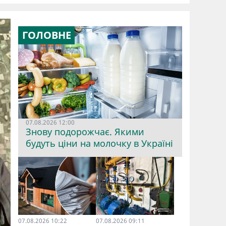
ГОЛОВНЕ
07.08.2026 12:00
Знову подорожчає. Якими
будуть ціни на молочку в Україні
07.08.2026 10:22
07.08.2026 09:11