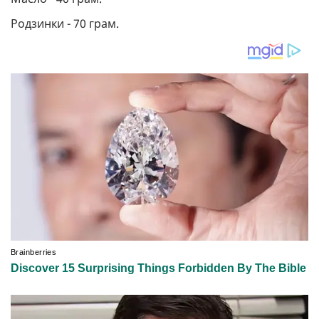
Родзинки - 70 грам.