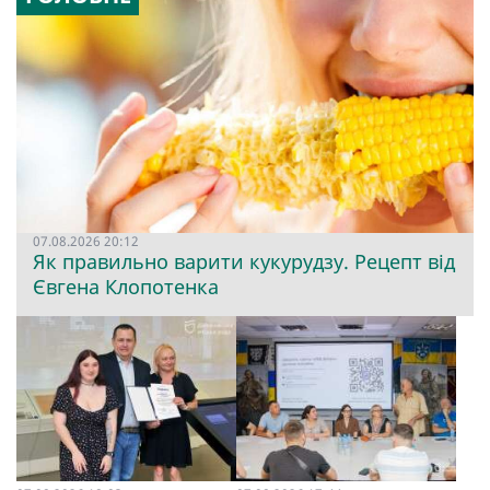
07.08.2026 20:12
Як правильно варити кукурудзу. Рецепт від
Євгена Клопотенка