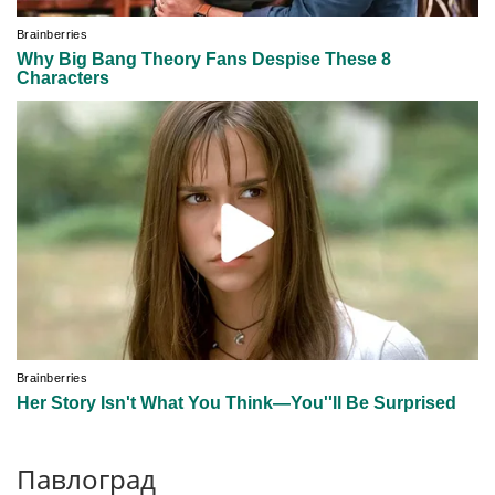
Павлоград