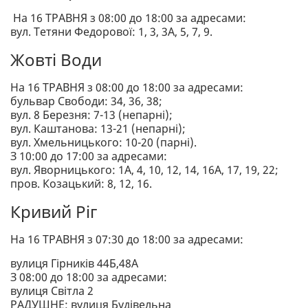
На 16 ТРАВНЯ з 08:00 до 18:00 за адресами:
вул. Тетяни Федорової: 1, 3, 3А, 5, 7, 9.
Жовті Води
На 16 ТРАВНЯ з 08:00 до 18:00 за адресами:
бульвар Свободи: 34, 36, 38;
вул. 8 Березня: 7-13 (непарні);
вул. Каштанова: 13-21 (непарні);
вул. Хмельницького: 10-20 (парні).
З 10:00 до 17:00 за адресами:
вул. Яворницького: 1А, 4, 10, 12, 14, 16А, 17, 19, 22;
пров. Козацький: 8, 12, 16.
Кривий Ріг
На 16 ТРАВНЯ з 07:30 до 18:00 за адресами:
вулиця Гірників 44Б,48А
З 08:00 до 18:00 за адресами:
вулиця Світла 2
РАДУШНЕ: вулиця Будівельна