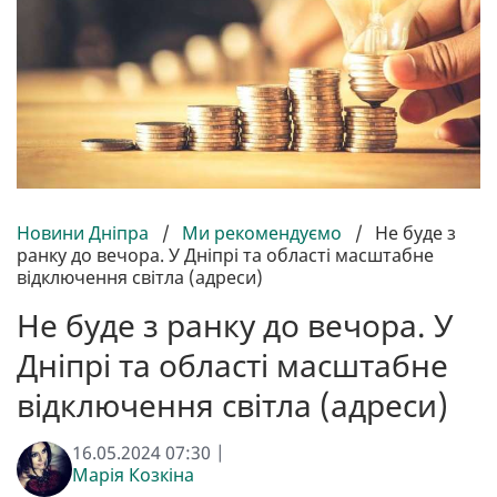
Новини Дніпра
/
Ми рекомендуємо
/
Не буде з
ранку до вечора. У Дніпрі та області масштабне
відключення світла (адреси)
Не буде з ранку до вечора. У
Дніпрі та області масштабне
відключення світла (адреси)
16.05.2024 07:30 |
Марія Козкіна