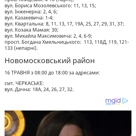
вул. Бориса Мозолевського: 11, 13, 15;
вул. Інженерна: 2, 4, 6;
вул. Казакевича: 1-4;
вул. Квартальна: 8, 11, 13, 17, 19А, 25, 27, 29, 31, 37;
вул. Козака Мамая: 30;
вул. Михайла Максимовича: 2, 4, 6-9;
просп. Богдана Хмельницького: 113, 118Д, 119, 121-
133 (непарні).
Новомосковський район
16 ТРАВНЯ з 08:00 до 18:00 за адресами:
смт. ЧЕРКАСЬКЕ:
вул. Дачна: 18А, 24, 26, 27, 32.