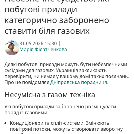
побутові прилади
категорично заборонено
ставити біля газових
31.05.2026 15:30 |
Марія Філатченкова
Деякі побутові прилади можуть бути небезпечними
сусідами для газових. Українців закликають
перевірити, чи немає у вашому домі таких поєднань.
Про це повідомляє
Дніпровська порадниця.
Несумісна з газом техніка
Які побутові прилади заборонено розміщувати
поряд із газовими:
Кондиціонери та спліт-системи. Змінюють
повітряні потоки, можуть створювати зворотну