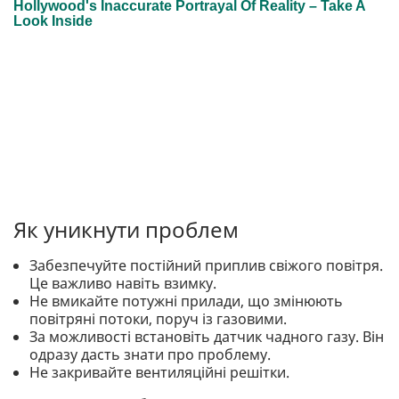
Як уникнути проблем
Забезпечуйте постійний приплив свіжого повітря.
Це важливо навіть взимку.
Не вмикайте потужні прилади, що змінюють
повітряні потоки, поруч із газовими.
За можливості встановіть датчик чадного газу. Він
одразу дасть знати про проблему.
Не закривайте вентиляційні решітки.