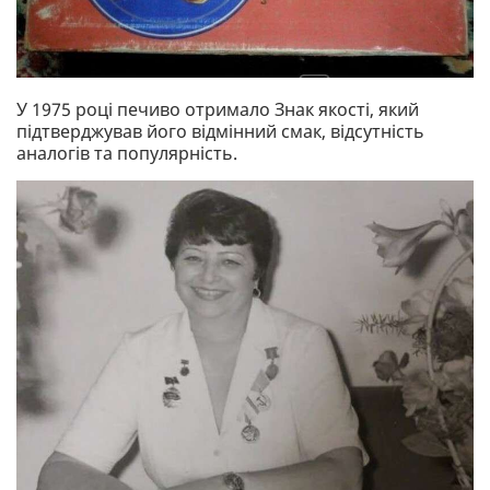
У 1975 році печиво отримало Знак якості, який
підтверджував його відмінний смак, відсутність
аналогів та популярність.