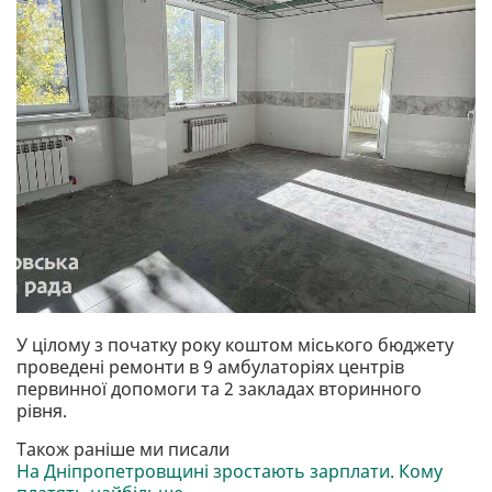
У цілому з початку року коштом міського бюджету
проведені ремонти в 9 амбулаторіях центрів
первинної допомоги та 2 закладах вторинного
рівня.
Також раніше ми писали
На Дніпропетровщині зростають зарплати. Кому