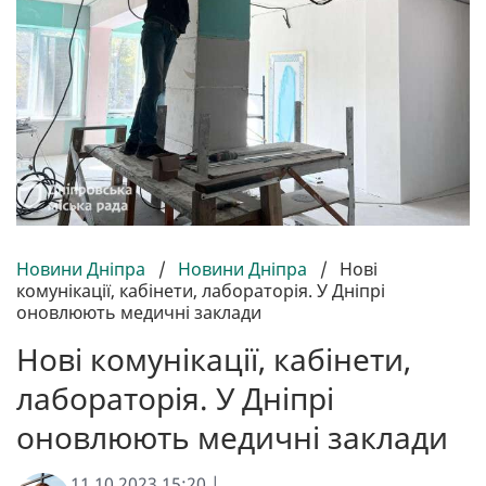
Новини Дніпра
/
Новини Дніпра
/
Нові
комунікації, кабінети, лабораторія. У Дніпрі
оновлюють медичні заклади
Нові комунікації, кабінети,
лабораторія. У Дніпрі
оновлюють медичні заклади
11.10.2023 15:20 |