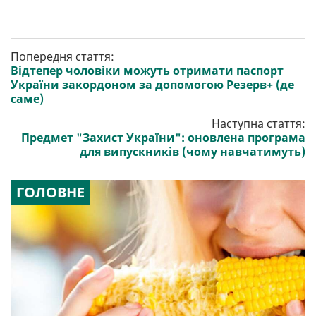
Попередня стаття:
Відтепер чоловіки можуть отримати паспорт
України закордоном за допомогою Резерв+ (де
саме)
Наступна стаття:
Предмет "Захист України": оновлена програма
для випускників (чому навчатимуть)
ГОЛОВНЕ