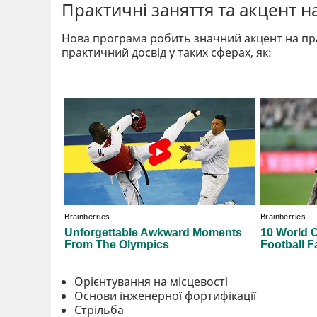
Практичні заняття та акцент 
Нова програма робить значний акцент на пра
практичний досвід у таких сферах, як:
Орієнтування на місцевості
Основи інженерної фортифікації
Стрільба