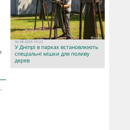
06.08.2026 10:22
У Дніпрі в парках встановлюють
а
спеціальні мішки для поливу
дерев
–