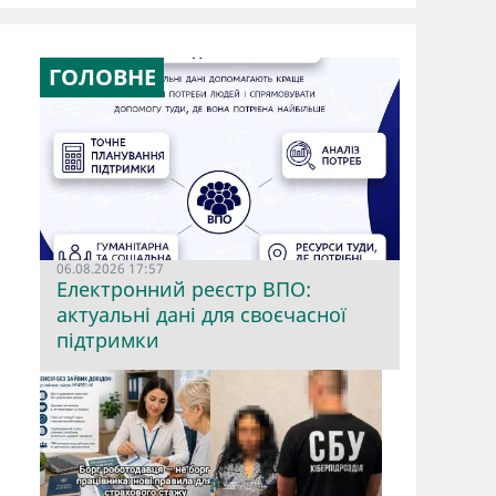
ГОЛОВНЕ
06.08.2026 17:57
Електронний реєстр ВПО:
актуальні дані для своєчасної
підтримки