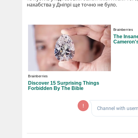
нахабства у Дніпрі ще точно не було.