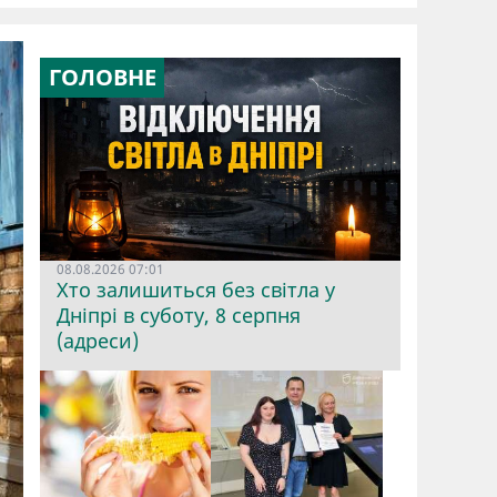
ГОЛОВНЕ
08.08.2026 07:01
Хто залишиться без світла у
Дніпрі в суботу, 8 серпня
(адреси)