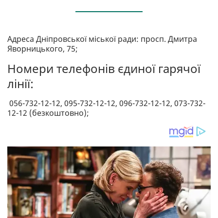
Адреса Дніпровської міської ради: просп. Дмитра
Яворницького, 75;
Номери телефонів єдиної гарячої
лінії:
056-732-12-12, 095-732-12-12, 096-732-12-12, 073-732-
12-12 (безкоштовно);