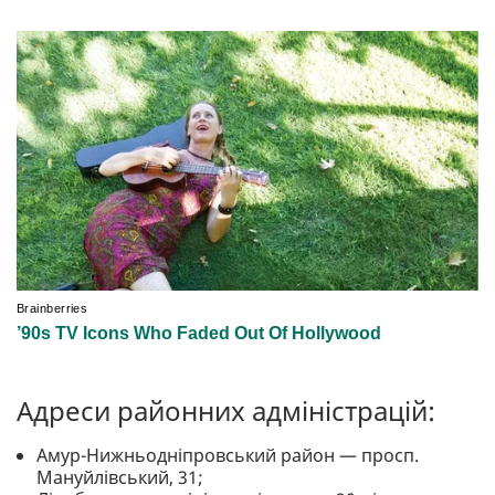
Адреси районних адміністрацій:
Амур-Нижньодніпровський район — просп.
Мануйлівський, 31;