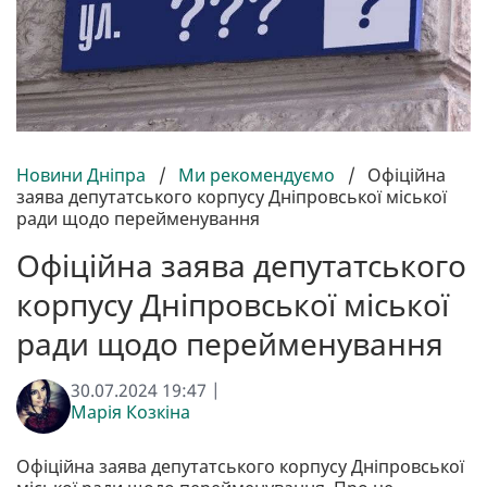
Новини Дніпра
/
Ми рекомендуємо
/
Офіційна
заява депутатського корпусу Дніпровської міської
ради щодо перейменування
Офіційна заява депутатського
корпусу Дніпровської міської
ради щодо перейменування
30.07.2024 19:47 |
Марія Козкіна
Офіційна заява депутатського корпусу Дніпровської