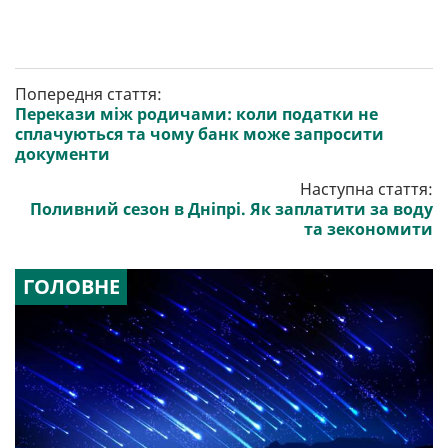
Попередня стаття:
Перекази між родичами: коли податки не
сплачуються та чому банк може запросити
документи
Наступна стаття:
Поливний сезон в Дніпрі. Як заплатити за воду
та зекономити
ГОЛОВНЕ