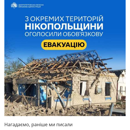
Нагадаємо, раніше ми писали