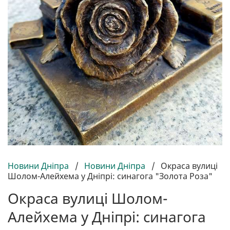
Новини Дніпра
/
Новини Дніпра
/
Окраса вулиці
Шолом-Алейхема у Дніпрі: синагога "Золота Роза"
Окраса вулиці Шолом-
Алейхема у Дніпрі: синагога