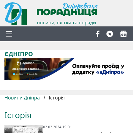
новини, плітки та поради
ЄДНІПРО
Новини Дніпра
/
Історія
Історія
02.02.2024 19:01