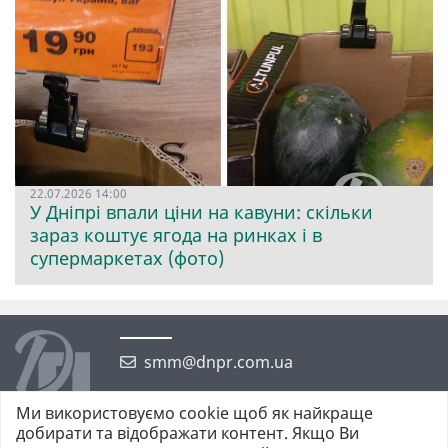
22.07.2026 14:00
У Дніпрі впали ціни на кавуни: скільки
зараз коштує ягода на ринках і в
супермаркетах (фото)
smm@dnpr.com.ua
Ми використовуємо cookie щоб як найкраще
добирати та відображати контент. Якщо Ви