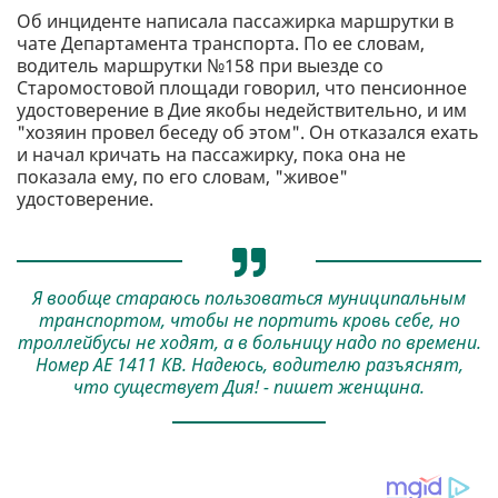
Об инциденте написала пассажирка маршрутки в
чате Департамента транспорта. По ее словам,
водитель маршрутки №158 при выезде со
Старомостовой площади говорил, что пенсионное
удостоверение в Дие якобы недействительно, и им
"хозяин провел беседу об этом". Он отказался ехать
и начал кричать на пассажирку, пока она не
показала ему, по его словам, "живое"
удостоверение.
Я вообще стараюсь пользоваться муниципальным
транспортом, чтобы не портить кровь себе, но
троллейбусы не ходят, а в больницу надо по времени.
Номер АЕ 1411 КВ. Надеюсь, водителю разъяснят,
что существует Дия! - пишет женщина.