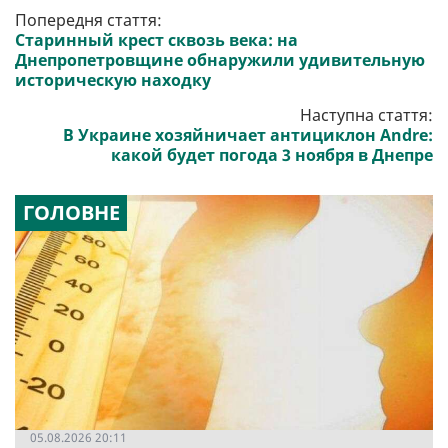
Попередня стаття:
Старинный крест сквозь века: на
Днепропетровщине обнаружили удивительную
историческую находку
Наступна стаття:
В Украине хозяйничает антициклон Andre:
какой будет погода 3 ноября в Днепре
ГОЛОВНЕ
05.08.2026 20:11