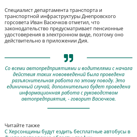
Специалист департамента транспорта и
транспортной инфраструктуры Днепровского
горсовета Иван Васючков отметил, что
законодательство предусматривает пенсионные
удостоверения в электронном виде, поэтому оно
действительно в приложении Дия.
Со всеми автопредприятиями и водителями с начала
действия таких нововведений была проведена
разъяснительная работа по этому поводу. Это
единичный случай, дополнительно будет проведена
информационная работа с руководством
автопредприятия, - говорит Васючков.
Читайте также
С Херсонщины будут ездить бесплатные автобусы в