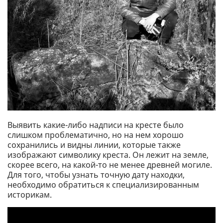
Выявить какие-либо надписи на кресте было
слишком проблематично, но на нем хорошо
сохранились и видны линии, которые также
изображают символику креста. Он лежит на земле,
скорее всего, на какой-то не менее древней могиле.
Для того, чтобы узнать точную дату находки,
необходимо обратиться к специализированным
историкам.