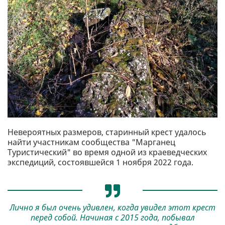
Невероятных размеров, старинный крест удалось
найти участникам сообщества "Марганец
Туристический" во время одной из краеведческих
экспедиций, состоявшейся 1 ноября 2022 года.
Лично я был очень удивлен, когда увидел этот крест
перед собой. Начиная с 2015 года, побывал