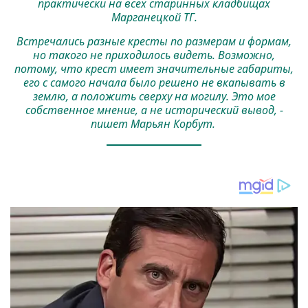
практически на всех старинных кладбищах
Марганецкой ТГ.
Встречались разные кресты по размерам и формам,
но такого не приходилось видеть. Возможно,
потому, что крест имеет значительные габариты,
его с самого начала было решено не вкапывать в
землю, а положить сверху на могилу. Это мое
собственное мнение, а не исторический вывод, -
пишет Марьян Корбут.