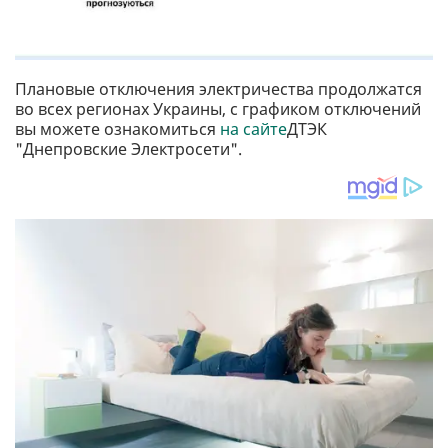
Плановые отключения электричества продолжатся
во всех регионах Украины, с графиком отключений
вы можете ознакомиться
на сайте
ДТЭК
"Днепровские Электросети".