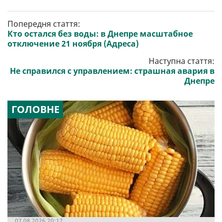
Попередня стаття:
Кто остался без воды: в Днепре масштабное
отключение 21 ноября (Адреса)
Наступна стаття:
Не справился с управлением: страшная авария в
Днепре
ГОЛОВНЕ
07.08.2026 20:12