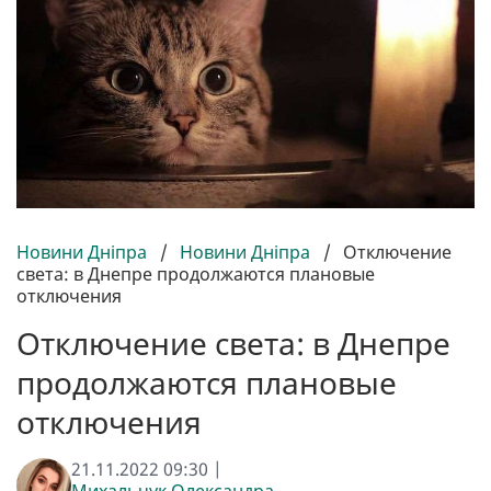
Новини Дніпра
/
Новини Дніпра
/
Отключение
света: в Днепре продолжаются плановые
отключения
Отключение света: в Днепре
продолжаются плановые
отключения
21.11.2022 09:30 |
Михальчук Олександра