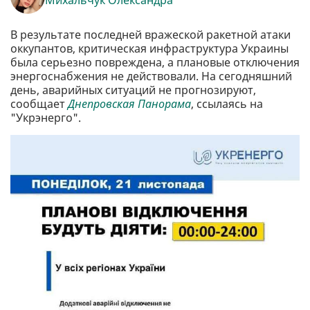
В результате последней вражеской ракетной атаки
оккупантов, критическая инфраструктура Украины
была серьезно повреждена, а плановые отключения
энергоснабжения не действовали. На сегодняшний
день, аварийных ситуаций не прогнозируют,
сообщает
Днепровская Панорама
, ссылаясь на
"Укрэнерго".