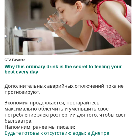
Дополнительных аварийных отключений пока не
прогнозируют.
Экономия продолжается, постарайтесь
максимально облегчить и уменьшить свое
потребление электроэнергии для того, чтобы свет
был завтра.
Напомним, ранее мы писали:
Будьте готовы к отсутствию воды: в Днепре