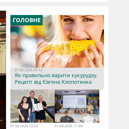
ГОЛОВНЕ
07.08.2026 20:12
Як правильно варити кукурудзу.
Рецепт від Євгена Клопотенка
07.08.2026 18:03
07.08.2026 17:44