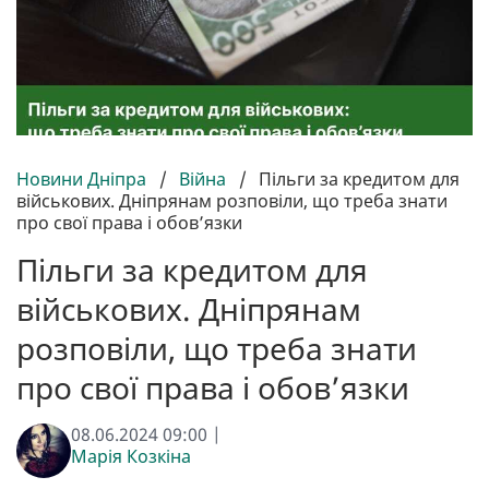
Новини Дніпра
/
Війна
/
Пільги за кредитом для
військових. Дніпрянам розповіли, що треба знати
про свої права і обов’язки
Пільги за кредитом для
військових. Дніпрянам
розповіли, що треба знати
про свої права і обов’язки
08.06.2024 09:00 |
Марія Козкіна