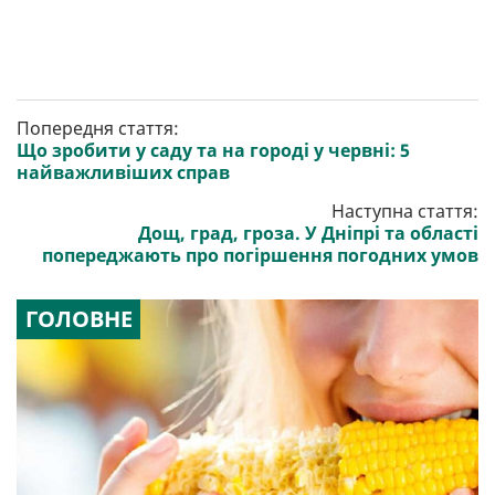
Попередня стаття:
Що зробити у саду та на городі у червні: 5
найважливіших справ
Наступна стаття:
Дощ, град, гроза. У Дніпрі та області
попереджають про погіршення погодних умов
ГОЛОВНЕ