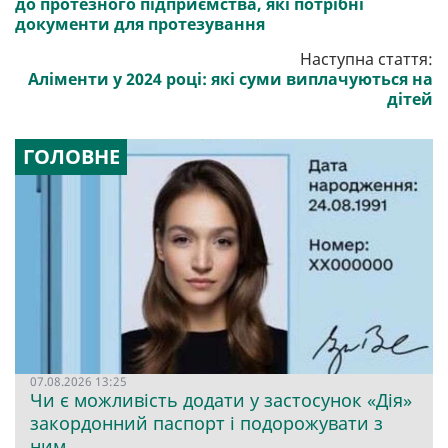
до протезного підприємства, які потрібні
документи для протезування
Наступна стаття:
Аліменти у 2024 році: які суми виплачуються на
дітей
ГОЛОВНЕ
07.08.2026 13:25
Чи є можливість додати у застосунок «Дія»
закордонний паспорт і подорожувати з
ним