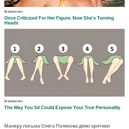
Манеру письма Олега Полякова деякі критики