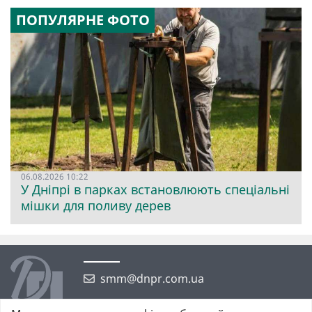
ПОПУЛЯРНЕ ФОТО
06.08.2026 10:22
У Дніпрі в парках встановлюють спеціальні
мішки для поливу дерев
smm@dnpr.com.ua