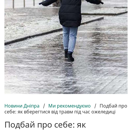
Новини Дніпра
/
Ми рекомендуємо
/
Подбай про
себе: як вберегтися від травм під час ожеледиці
Подбай про себе: як