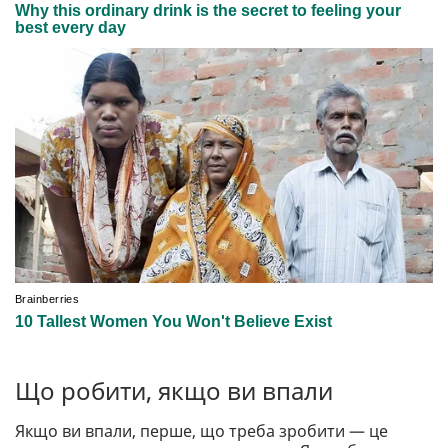
Що робити, якщо ви впали
Якщо ви впали, перше, що треба зробити — це