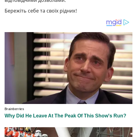
відповідними дозволами.
Бережіть себе та своїх рідних!