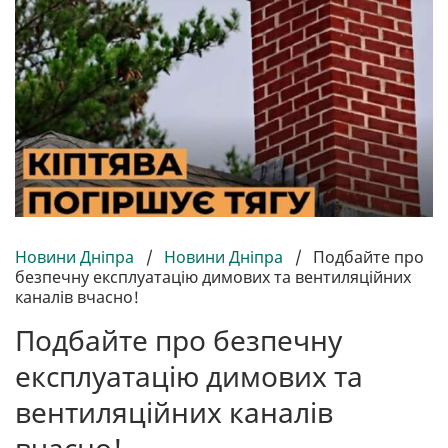
Новини Дніпра
/
Новини Дніпра
/
Подбайте про
безпечну експлуатацію димових та вентиляційних
каналів вчасно!
Подбайте про безпечну
експлуатацію димових та
вентиляційних каналів