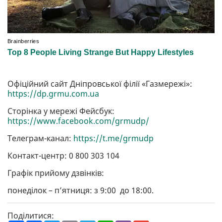
Офіційний сайт Дніпровської філії «Газмережі»:
https://dp.grmu.com.ua
Сторінка у мережі Фейсбук:
https://www.facebook.com/grmudp/
Телеграм-канал:
https://t.me/grmudp
Контакт-центр: 0 800 303 104
Графік прийому дзвінків:
понеділок – п’ятниця: з 9:00 до 18:00.
Поділитися: