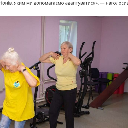
іонів, яким ми допомагаємо адаптуватися», — наголоси