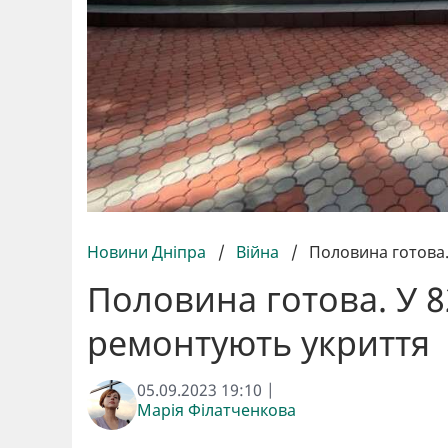
Новини Дніпра
/
Війна
/
Половина готова.
Половина готова. У 8
ремонтують укриття
05.09.2023 19:10 |
Марія Філатченкова