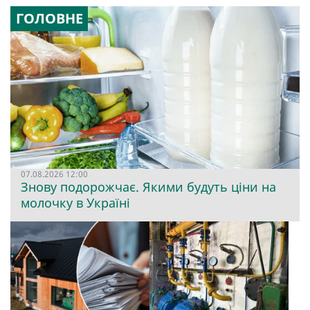
ГОЛОВНЕ
07.08.2026 12:00
Знову подорожчає. Якими будуть ціни на
молочку в Україні