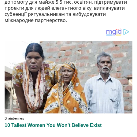
допомогу для майже 5,5 тис. освітян, підтримувати
проєкти для людей елегантного віку, виплачувати
субвенції рятувальникам та вибудовувати
міжнародне партнерство.