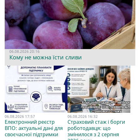
06.08.2026 20:16
Кому не можна їсти сливи
06.08.2026 17:57
06.08.2026 16:32
Електронний реєстр
Страховий стаж і борги
ВПО: актуальні дані для
роботодавця: що
своєчасної підтримки
змінилося з 2 серпня