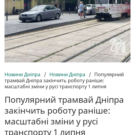
Новини Дніпра
/
Новини Дніпра
/
Популярний
трамвай Дніпра закінчить роботу раніше:
масштабні зміни у русі транспорту 1 липня
Популярний трамвай Дніпра
закінчить роботу раніше:
масштабні зміни у русі
транспорту 1 липня