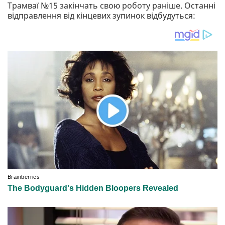
Трамваї №15 закінчать свою роботу раніше. Останні
відправлення від кінцевих зупинок відбудуться: