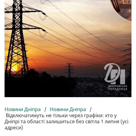
Новини Дніпра
/
Новини Дніпра
/
Відключатимуть не тільки через графіки: хто у
Дніпрі та області залишиться без світла 1 липня (усі
адреси)