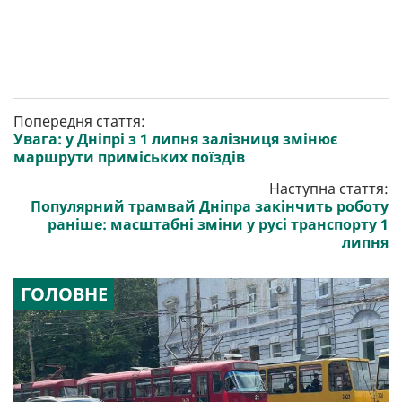
Попередня стаття:
Увага: у Дніпрі з 1 липня залізниця змінює
маршрути приміських поїздів
Наступна стаття:
Популярний трамвай Дніпра закінчить роботу
раніше: масштабні зміни у русі транспорту 1
липня
ГОЛОВНЕ