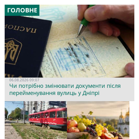
ГОЛОВНЕ
06.08.2026 09:07
Чи потрібно змінювати документи після
перейменування вулиць у Дніпрі