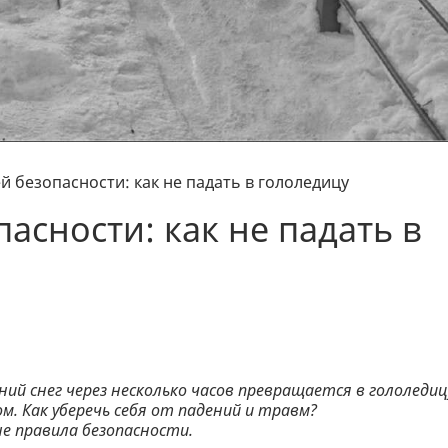
 безопасности: как не падать в гололедицу
асности: как не падать в
й снег через несколько часов превращается в гололедиц
м. Как уберечь себя от падений и травм?
 правила безопасности.