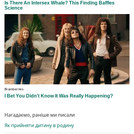
Нагадаємо, раніше ми писали
Як прийняти дитину в родину