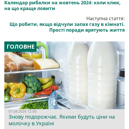
Календар рибалки на жовтень 2024: коли клює,
на що краще ловити
Наступна стаття:
Що робити, якщо відчули запах газу в кімнаті.
Прості поради врятують життя
ГОЛОВНЕ
07.08.2026 12:00
Знову подорожчає. Якими будуть ціни на
молочку в Україні