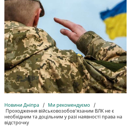
Новини Дніпра
/
Ми рекомендуємо
/
Проходження військовозобов’язаним ВЛК не є
необхідним та доцільним у разі наявності права на
відстрочку