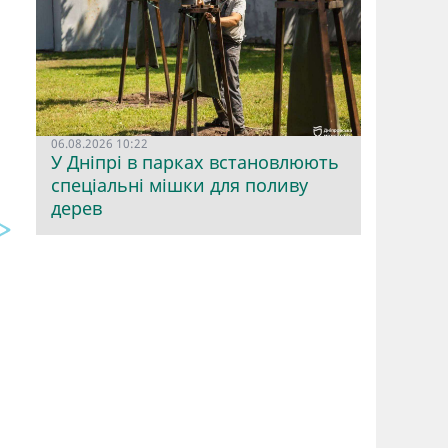
06.08.2026 10:22
У Дніпрі в парках встановлюють
спеціальні мішки для поливу
дерев