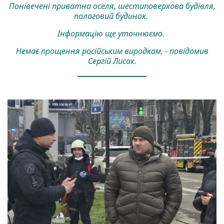
Понівечені приватна оселя, шестиповерхова будівля,
пологовий будинок.
Інформацію ще уточнюємо.
Немає прощення російським виродкам, - повідомив
Сергій Лисак.