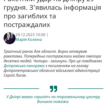
грудня. З'явилась інформація
про загиблих та
постраждалих
29.12.2023 10:00 |
Марія Козкіна
Трагічний ранок для області. Ворог атакував
ракетами. Попередньо постражлали майже півтора
десятка людей. Чотири - загинули. Про це повідомляє
Дніпровська панорама
з посиланням на голову
Дніпропетровської обласної військової адміністрації
Сергій Лисак.
У Дніпрі маємо «приліт» по торговельному центру.
Виникла пожежа.