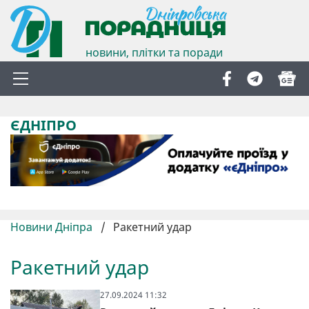
новини, плітки та поради
ЄДНІПРО
Новини Дніпра
/
Ракетний удар
Ракетний удар
27.09.2024 11:32