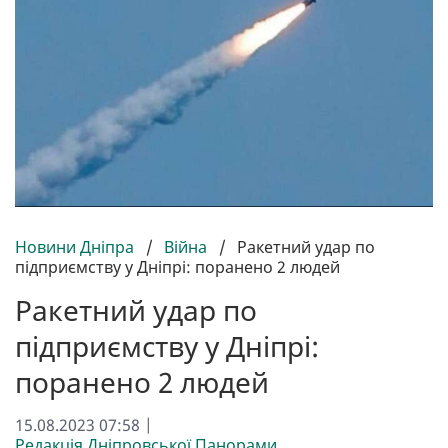
Новини Дніпра
/
Війна
/
Ракетний удар по
підприємству у Дніпрі: поранено 2 людей
Ракетний удар по
підприємству у Дніпрі:
поранено 2 людей
15.08.2023 07:58 |
Редакція Дніпровської Панорами