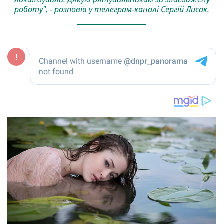
роботу", - розповів у телеграм-каналі Сергій Лисак.