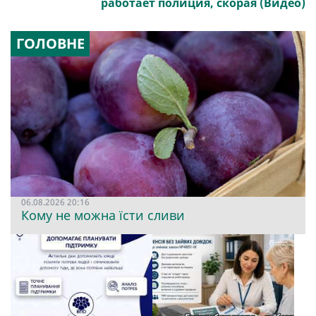
работает полиция, скорая (Видео)
ГОЛОВНЕ
06.08.2026 20:16
Кому не можна їсти сливи