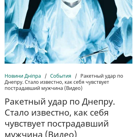
Новини Дніпра
/
События
/
Ракетный удар по
Днепру. Стало известно, как себя чувствует
пострадавший мужчина (Видео)
Ракетный удар по Днепру.
Стало известно, как себя
чувствует пострадавший
мужчина (Видео)