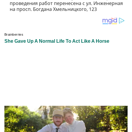
проведения работ перенесена с ул. Инженерная
на просп. Богдана Хмельницкого, 123