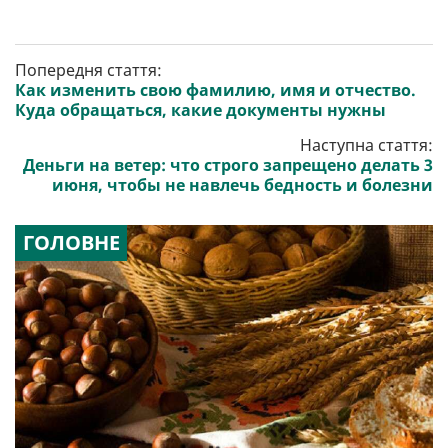
Попередня стаття:
Как изменить свою фамилию, имя и отчество.
Куда обращаться, какие документы нужны
Наступна стаття:
Деньги на ветер: что строго запрещено делать 3
июня, чтобы не навлечь бедность и болезни
ГОЛОВНЕ