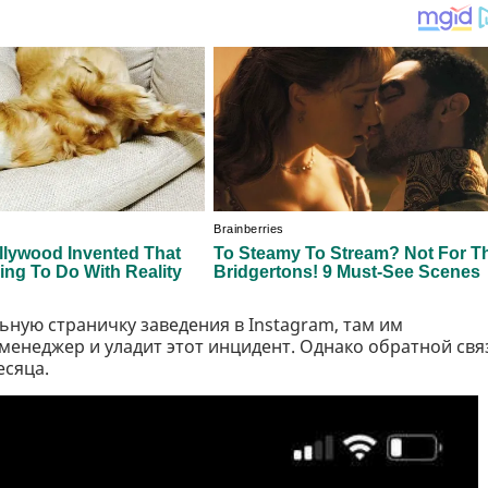
ьную страничку заведения в Instagram, там им
менеджер и уладит этот инцидент. Однако обратной свя
месяца.