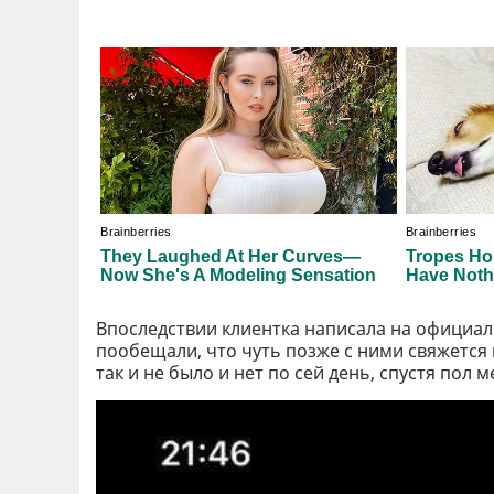
Впоследствии клиентка написала на официал
пообещали, что чуть позже с ними свяжется 
так и не было и нет по сей день, спустя пол 