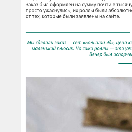
Заказ был оформлен на сумму почти в тысяч
просто ужаснулись, их роллы были абсолютн
от тех, которые были заявлены на сайте.
Мы сделали заказ — сет «Большой Эд», цена к
маленький плюсик. Но сами роллы — это ужа
Вечер был испорче