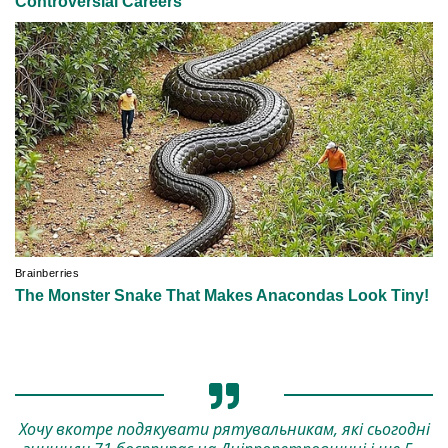
Хочу вкотре подякувати рятувальникам, які сьогодні