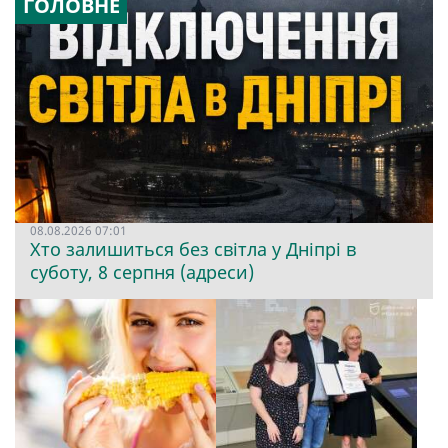
ГОЛОВНЕ
08.08.2026 07:01
Хто залишиться без світла у Дніпрі в
суботу, 8 серпня (адреси)