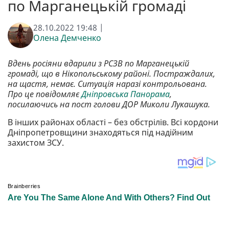
по Марганецькій громаді
28.10.2022 19:48 |
Олена Демченко
Вдень росіяни вдарили з РСЗВ по Марганецькій
громаді, що в Нікопольському районі. Постраждалих,
на щастя, немає. Ситуація наразі контрольована.
Про це повідомляє
Дніпровська Панорама
,
посилаючись на пост голови ДОР Миколи Лукашука.
В інших районах області – без обстрілів. Всі кордони
Дніпропетровщини знаходяться під надійним
захистом ЗСУ.