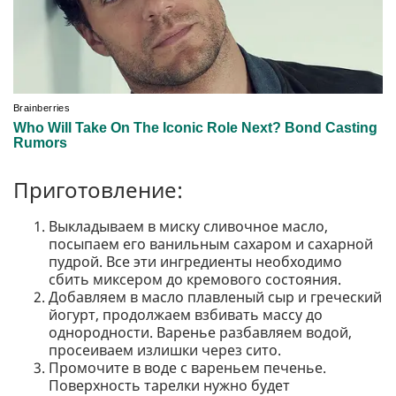
Приготовление:
Выкладываем в миску сливочное масло,
посыпаем его ванильным сахаром и сахарной
пудрой. Все эти ингредиенты необходимо
сбить миксером до кремового состояния.
Добавляем в масло плавленый сыр и греческий
йогурт, продолжаем взбивать массу до
однородности. Варенье разбавляем водой,
просеиваем излишки через сито.
Промочите в воде с вареньем печенье.
Поверхность тарелки нужно будет