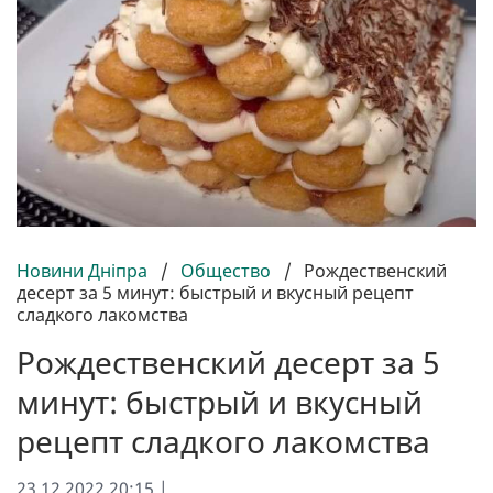
Новини Дніпра
/
Общество
/
Рождественский
десерт за 5 минут: быстрый и вкусный рецепт
сладкого лакомства
Рождественский десерт за 5
минут: быстрый и вкусный
рецепт сладкого лакомства
23.12.2022 20:15 |