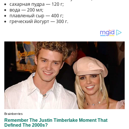
сахарная пудра — 120 г;
вода — 200 мл;
плавленый сыр — 400 г;
греческий йогурт — 300 г.