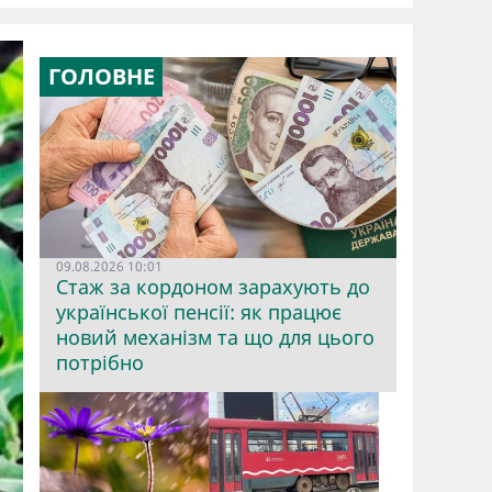
ГОЛОВНЕ
09.08.2026 10:01
Стаж за кордоном зарахують до
української пенсії: як працює
новий механізм та що для цього
потрібно