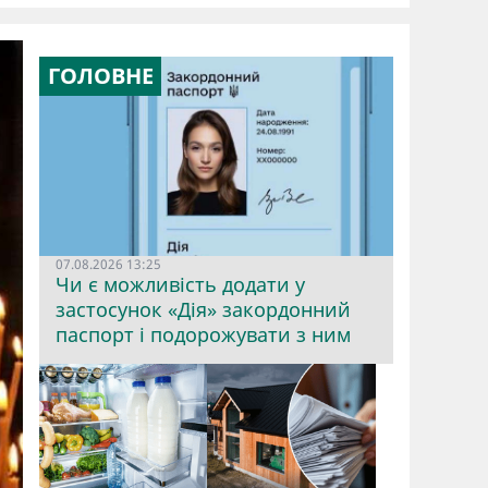
ГОЛОВНЕ
07.08.2026 13:25
Чи є можливість додати у
застосунок «Дія» закордонний
паспорт і подорожувати з ним