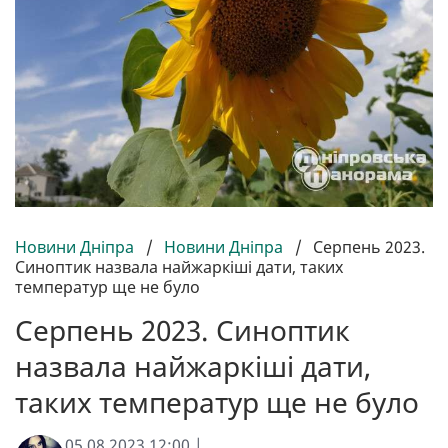
Новини Дніпра
/
Новини Дніпра
/
Серпень 2023.
Синоптик назвала найжаркіші дати, таких
температур ще не було
Серпень 2023. Синоптик
назвала найжаркіші дати,
таких температур ще не було
05.08.2023 12:00 |