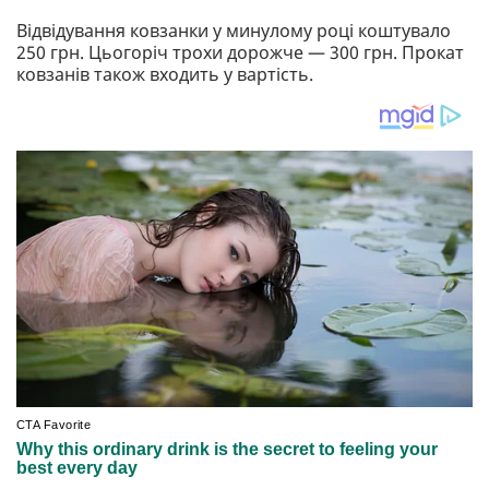
Відвідування ковзанки у минулому році коштувало
250 грн. Цьогоріч трохи дорожче — 300 грн. Прокат
ковзанів також входить у вартість.