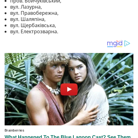
пров. Бойчуківський,
вул. Лазурна,
вул. Правобережна,
вул. Шаляпіна,
вул. Щербаківська,
вул. Електрозварна.