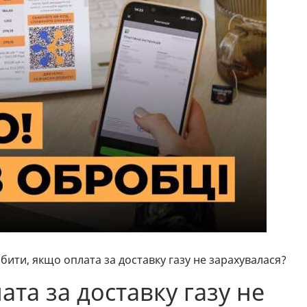
бити, якщо оплата за доставку газу не зарахувалася?
та за доставку газу не