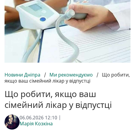
Новини Дніпра
/
Ми рекомендуємо
/
Що робити,
якщо ваш сімейний лікар у відпустці
Що робити, якщо ваш
сімейний лікар у відпустці
06.06.2026 12:10 |
Марія Козкіна