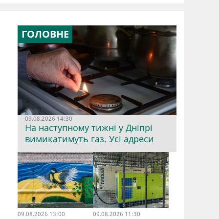
ГОЛОВНЕ
09.08.2026 14:30
На наступному тижні у Дніпрі
вимикатимуть газ. Усі адреси
09.08.2026 13:00
09.08.2026 11:30